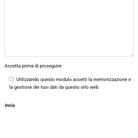
Accetta prima di proseguire
Utilizzando questo modulo accetti la memorizzazione e
la gestione dei tuoi dati da questo sito web.