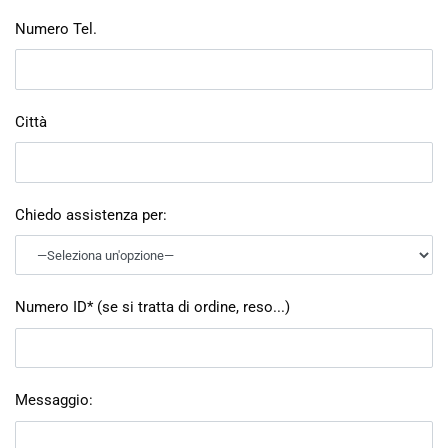
Numero Tel.
Città
Chiedo assistenza per:
Numero ID* (se si tratta di ordine, reso...)
Messaggio: