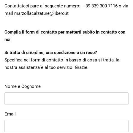
Contattateci pure al seguente numero:
+39 339 300 7116
o via
mail
marzollacalzature@libero.it
Compila il form di contatto per metterti subito in contatto con
noi.
Si tratta di un’ordine, una spedizione o un reso?
Specifica nel form di contatto in basso di cosa si tratta, la
nostra assistenza è al tuo servizio! Grazie.
Nome e Cognome
Email