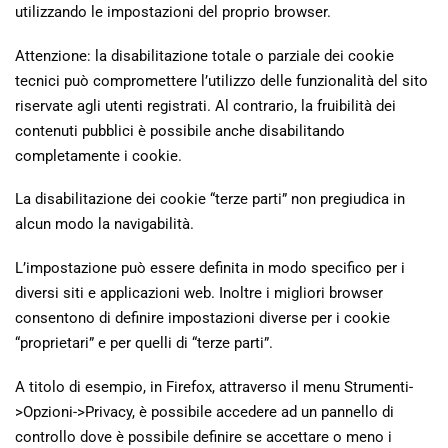
utilizzando le impostazioni del proprio browser.
Attenzione: la disabilitazione totale o parziale dei cookie
tecnici può compromettere l’utilizzo delle funzionalità del sito
riservate agli utenti registrati. Al contrario, la fruibilità dei
contenuti pubblici è possibile anche disabilitando
completamente i cookie.
La disabilitazione dei cookie “terze parti” non pregiudica in
alcun modo la navigabilità.
L’impostazione può essere definita in modo specifico per i
diversi siti e applicazioni web. Inoltre i migliori browser
consentono di definire impostazioni diverse per i cookie
“proprietari” e per quelli di “terze parti”.
A titolo di esempio, in Firefox, attraverso il menu Strumenti-
>Opzioni->Privacy, è possibile accedere ad un pannello di
controllo dove è possibile definire se accettare o meno i