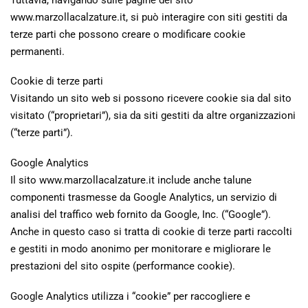
www.marzollacalzature.it, si può interagire con siti gestiti da
terze parti che possono creare o modificare cookie
permanenti.
Cookie di terze parti
Visitando un sito web si possono ricevere cookie sia dal sito
visitato (“proprietari”), sia da siti gestiti da altre organizzazioni
(“terze parti”).
Google Analytics
Il sito www.marzollacalzature.it include anche talune
componenti trasmesse da Google Analytics, un servizio di
analisi del traffico web fornito da Google, Inc. (“Google”).
Anche in questo caso si tratta di cookie di terze parti raccolti
e gestiti in modo anonimo per monitorare e migliorare le
prestazioni del sito ospite (performance cookie).
Google Analytics utilizza i “cookie” per raccogliere e