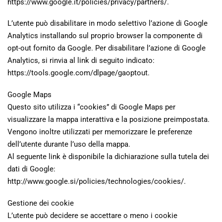
https://www.google.it/policies/privacy/partners/.
L’utente può disabilitare in modo selettivo l’azione di Google
Analytics installando sul proprio browser la componente di
opt-out fornito da Google. Per disabilitare l’azione di Google
Analytics, si rinvia al link di seguito indicato:
https://tools.google.com/dlpage/gaoptout.
Google Maps
Questo sito utilizza i “cookies” di Google Maps per
visualizzare la mappa interattiva e la posizione preimpostata.
Vengono inoltre utilizzati per memorizzare le preferenze
dell’utente durante l’uso della mappa.
Al seguente link è disponibile la dichiarazione sulla tutela dei
dati di Google:
http://www.google.si/policies/technologies/cookies/.
Gestione dei cookie
L’utente può decidere se accettare o meno i cookie