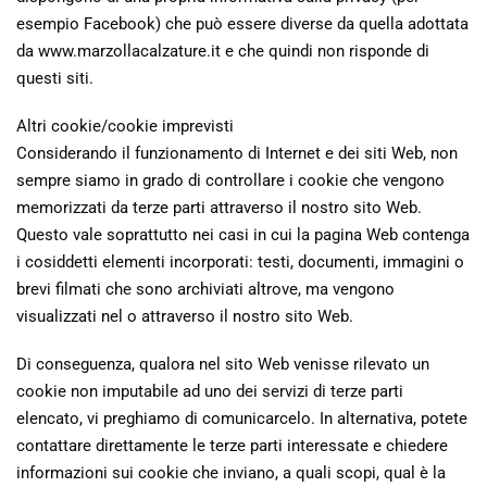
esempio Facebook) che può essere diverse da quella adottata
da www.marzollacalzature.it e che quindi non risponde di
questi siti.
Altri cookie/cookie imprevisti
Considerando il funzionamento di Internet e dei siti Web, non
sempre siamo in grado di controllare i cookie che vengono
memorizzati da terze parti attraverso il nostro sito Web.
Questo vale soprattutto nei casi in cui la pagina Web contenga
i cosiddetti elementi incorporati: testi, documenti, immagini o
brevi filmati che sono archiviati altrove, ma vengono
visualizzati nel o attraverso il nostro sito Web.
Di conseguenza, qualora nel sito Web venisse rilevato un
cookie non imputabile ad uno dei servizi di terze parti
elencato, vi preghiamo di comunicarcelo. In alternativa, potete
contattare direttamente le terze parti interessate e chiedere
informazioni sui cookie che inviano, a quali scopi, qual è la