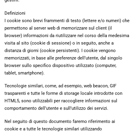
Definizioni
I cookie sono brevi frammenti di testo (lettere e/o numeri) che
permettono al server web di memorizzare sul client (il
browser) informazioni da riutilizzare nel corso della medesima
visita al sito (cookie di sessione) o in seguito, anche a
distanza di giorni (cookie persistenti). I cookie vengono
memorizzati, in base alle preferenze dell’utente, dal singolo
browser sullo specifico dispositivo utilizzato (computer,
tablet, smartphone).
Tecnologie similari, come, ad esempio, web beacon, GIF
trasparenti e tutte le forme di storage locale introdotte con
HTML5, sono utilizzabili per raccogliere informazioni sul
comportamento dell’utente e sull’utilizzo dei servizi.
Nel seguito di questo documento faremo riferimento ai
cookie e a tutte le tecnologie similari utilizzando