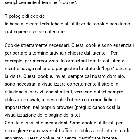
semplicemente il termine “cookie”.
Tipologie di cookie
In base alle caratteristiche e all’utilizzo dei cookie possiamo
distinguere diverse categorie:
Cookie strettamente necessari. Questi cookie sono essenziali
per portare a termine attività richieste dall’utente. Per
esempio, per memorizzare informazioni fornite dall’utente
mentre naviga nel sito o per gestire lo stato di “login” durante
la visita. Questi cookie, inviati sempre dal nostro dominio,
sono necessari a visualizzare correttamente il sito e in
relazione ai servizi tecnici offerti, verranno quindi sempre
utilizzati e inviati, a meno che l’utenza non modifichi le
impostazioni nel proprio browser (pregiudicando così la
visualizzazione delle pagine del sito).
Cookie di analisi e prestazioni. Sono cookie utilizzati per
raccogliere e analizzare il traffico e l’utilizzo del sito in modo
anonimo. Questi cookie, pur senza identificare l’utente,