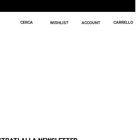
CERCA
CARRELLO
WISHLIST
ACCOUNT