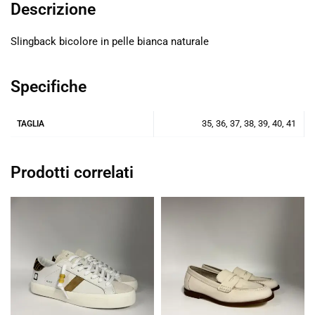
Descrizione
Slingback bicolore in pelle bianca naturale
Specifiche
35, 36, 37, 38, 39, 40, 41
TAGLIA
Prodotti correlati