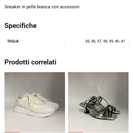
Sneaker in pelle bianca con accessori
Specifiche
35, 36, 37, 38, 39, 40, 41
TAGLIA
Prodotti correlati