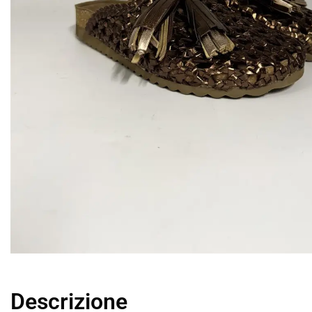
Descrizione