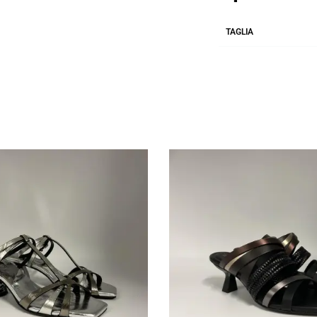
TAGLIA