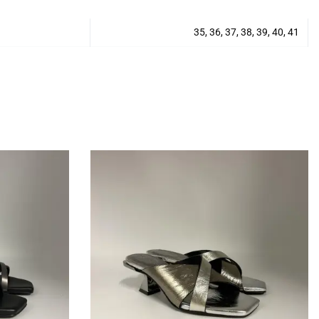
35, 36, 37, 38, 39, 40, 41