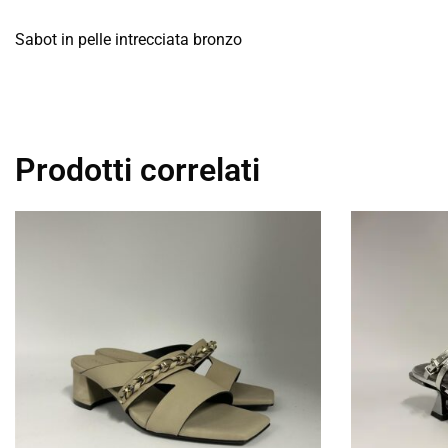
Sabot in pelle intrecciata bronzo
Prodotti correlati