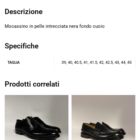
Descrizione
Mocassino in pelle intrecciata nera fondo cuoio
Specifiche
39, 40, 40.5, 41, 41.5, 42, 42.5, 43, 44, 45
TAGLIA
Prodotti correlati