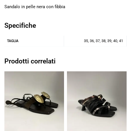
Sandalo in pelle nera con fibbia
Specifiche
35, 36, 37, 38, 39, 40, 41
TAGLIA
Prodotti correlati