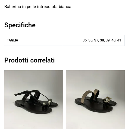
Ballerina in pelle intrecciata bianca
Specifiche
35, 36, 37, 38, 39, 40, 41
TAGLIA
Prodotti correlati