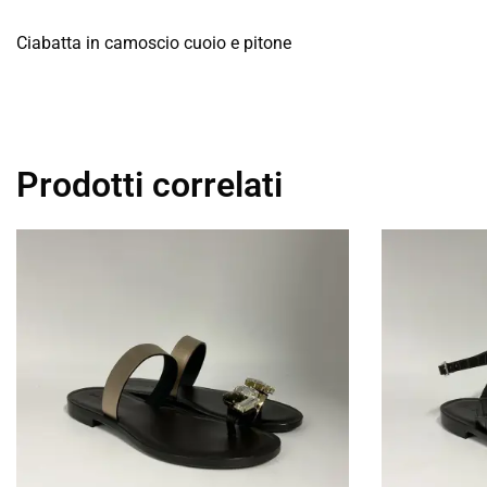
Ciabatta in camoscio cuoio e pitone
Prodotti correlati