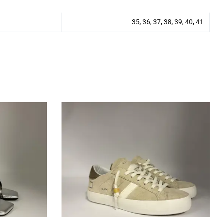
35, 36, 37, 38, 39, 40, 41