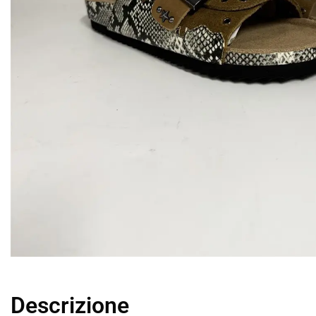
Descrizione