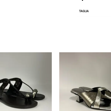
TAGLIA