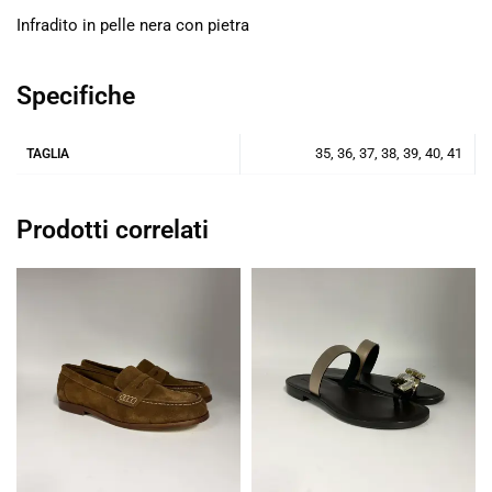
Infradito in pelle nera con pietra
Specifiche
35, 36, 37, 38, 39, 40, 41
TAGLIA
Prodotti correlati