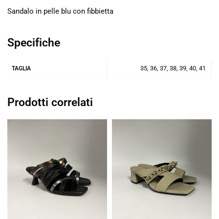
Sandalo in pelle blu con fibbietta
Specifiche
35, 36, 37, 38, 39, 40, 41
TAGLIA
Prodotti correlati