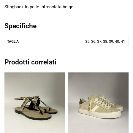
Slingback in pelle intrecciata beige
Specifiche
35, 36, 37, 38, 39, 40, 41
TAGLIA
Prodotti correlati