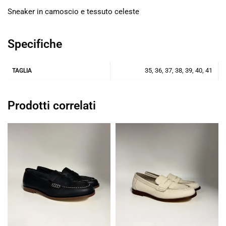
Sneaker in camoscio e tessuto celeste
Specifiche
35, 36, 37, 38, 39, 40, 41
TAGLIA
Prodotti correlati