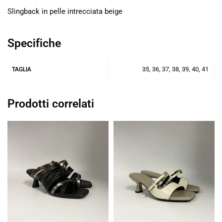
Slingback in pelle intrecciata beige
Specifiche
35, 36, 37, 38, 39, 40, 41
TAGLIA
Prodotti correlati