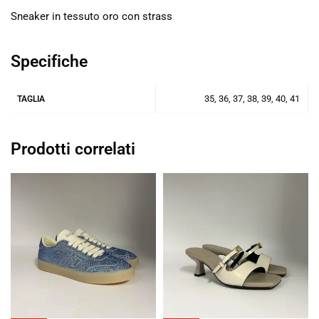
Sneaker in tessuto oro con strass
Specifiche
35, 36, 37, 38, 39, 40, 41
TAGLIA
Prodotti correlati