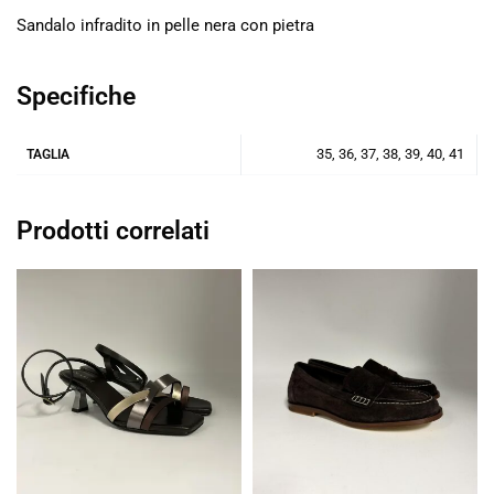
Sandalo infradito in pelle nera con pietra
Specifiche
35, 36, 37, 38, 39, 40, 41
TAGLIA
Prodotti correlati