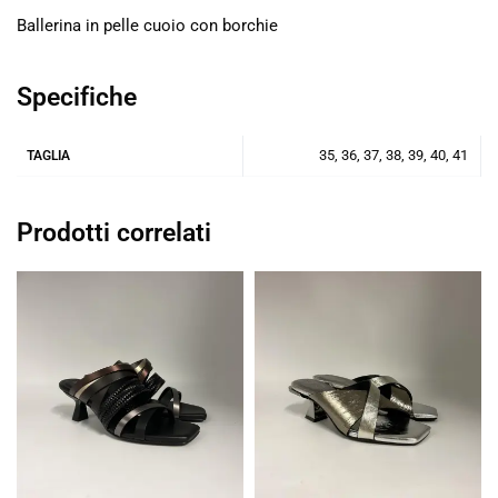
Ballerina in pelle cuoio con borchie
Specifiche
35, 36, 37, 38, 39, 40, 41
TAGLIA
Prodotti correlati