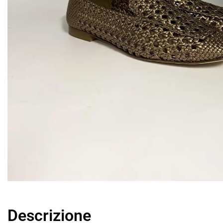
Descrizione