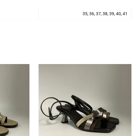
35, 36, 37, 38, 39, 40, 41