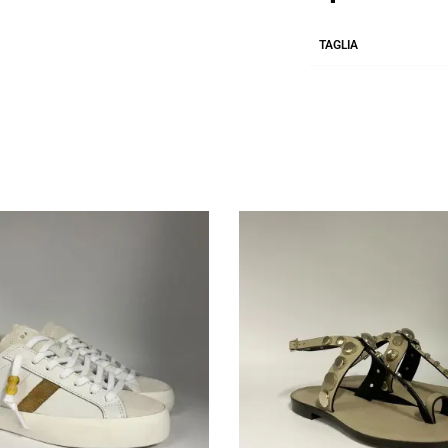
TAGLIA