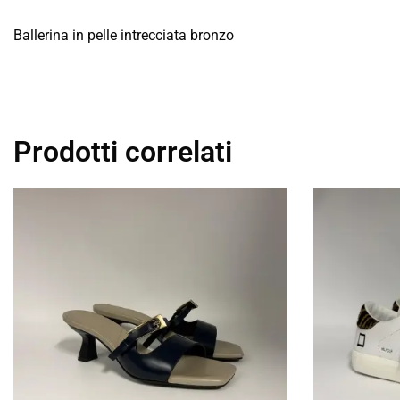
Ballerina in pelle intrecciata bronzo
Prodotti correlati