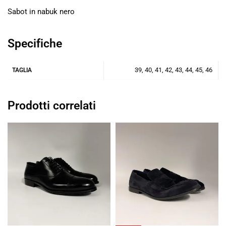
Sabot in nabuk nero
Specifiche
39, 40, 41, 42, 43, 44, 45, 46
TAGLIA
Prodotti correlati