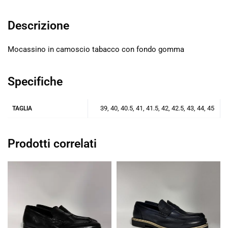
Descrizione
Mocassino in camoscio tabacco con fondo gomma
Specifiche
39, 40, 40.5, 41, 41.5, 42, 42.5, 43, 44, 45
TAGLIA
Prodotti correlati