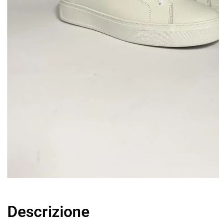
Descrizione