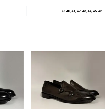
39, 40, 41, 42, 43, 44, 45, 46