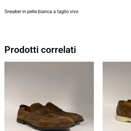
Sneaker in pelle bianca a taglio vivo
Prodotti correlati