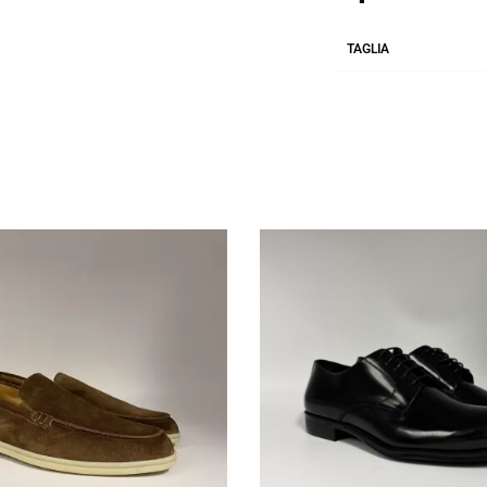
TAGLIA