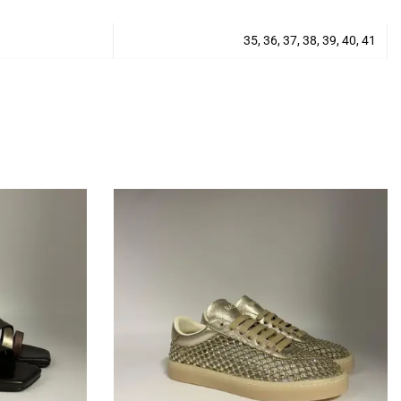
35, 36, 37, 38, 39, 40, 41