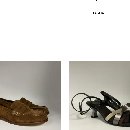
TAGLIA