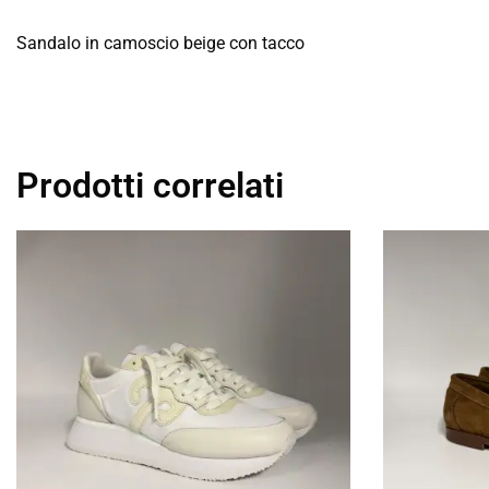
Sandalo in camoscio beige con tacco
Prodotti correlati