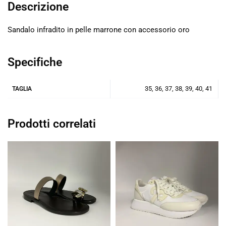
Descrizione
Sandalo infradito in pelle marrone con accessorio oro
Specifiche
35, 36, 37, 38, 39, 40, 41
TAGLIA
Prodotti correlati