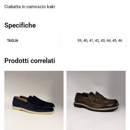
Ciabatta in camoscio kaki
Specifiche
39, 40, 41, 42, 43, 44, 45, 46
TAGLIA
Prodotti correlati