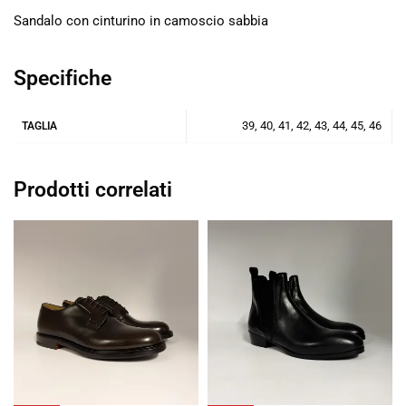
Sandalo con cinturino in camoscio sabbia
Specifiche
39, 40, 41, 42, 43, 44, 45, 46
TAGLIA
Prodotti correlati