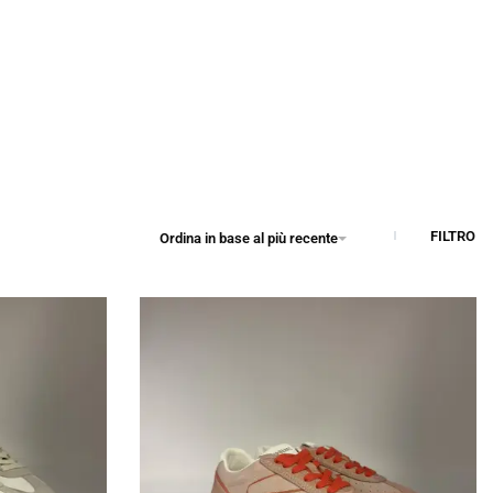
FILTRO
Ordina in base al più recente