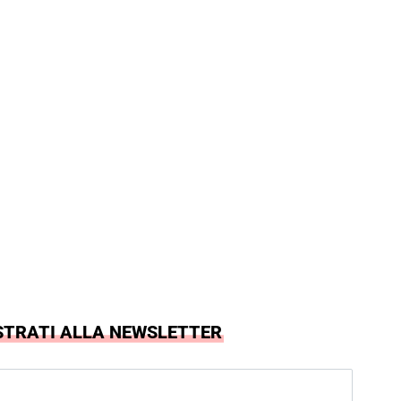
STRATI ALLA NEWSLETTER