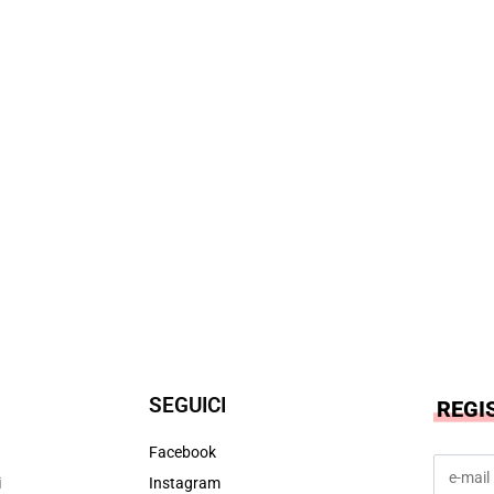
SEGUICI
REGI
Facebook
i
Instagram