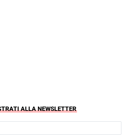
STRATI ALLA NEWSLETTER