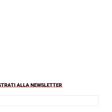
STRATI ALLA NEWSLETTER