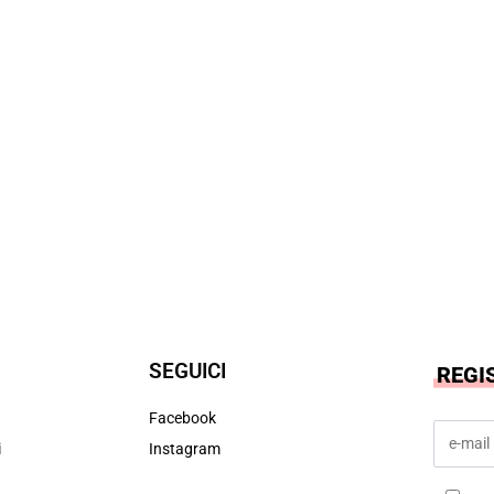
SEGUICI
REGI
Facebook
i
Instagram