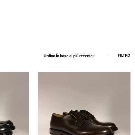
FILTRO
Ordina in base al più recente